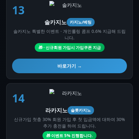
13
솔카지노
카지노/베팅
솔카지노 특별한 이벤트 · 개인롤링 콤프 0.6% 지급해 드립
니다.
🎁 · 신규회원 가입시 가입쿠폰 지급
바로가기 →
14
라카지노
슬롯카지노
신규가입 첫충 30% 회원 가입 후 첫 입금액에 대하여 30%
추가 충전을 하여 드립니다.
🎁 이벤트 5% 진행합니다.