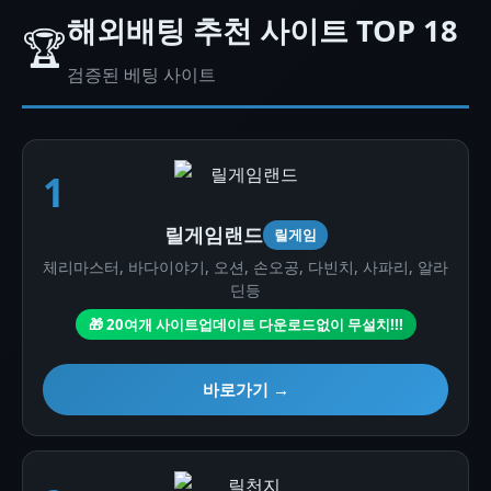
해외배팅 추천 사이트 TOP 18
🏆
검증된 베팅 사이트
1
릴게임랜드
릴게임
체리마스터, 바다이야기, 오션, 손오공, 다빈치, 사파리, 알라
딘등
🎁 20여개 사이트업데이트 다운로드없이 무설치!!!
바로가기 →