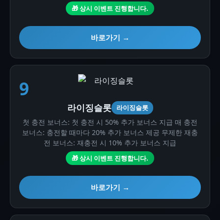
🎁 상시 이벤트 진행합니다.
바로가기 →
9
라이징슬롯
라이징슬롯
첫 충전 보너스: 첫 충전 시 50% 추가 보너스 지급 매 충전
보너스: 충전할 때마다 20% 추가 보너스 제공 무제한 재충
전 보너스: 재충전 시 10% 추가 보너스 지급
🎁 상시 이벤트 진행합니다.
바로가기 →