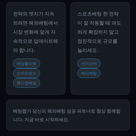
전략의 엣지가 지속
스포츠베팅 한 전략
되려면 해외배팅에서
이 잘 작동할 때 과도
시장 변화에 맞게 지
하게 확장하지 말고
속적으로 업데이트해
점진적으로 규모를
야 합니다.
늘리세요.
배당률이해
언더오버
오버라운드
복식베팅
핸디캡베팅
베팅랩가 당신의 해외배팅 성공 파트너로 항상 함께합
니다. 지금 바로 시작하세요.