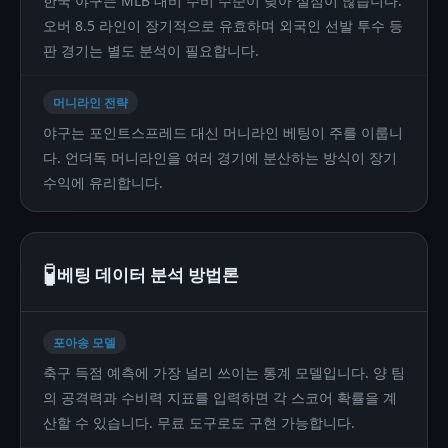
한국 야구는 MLB 대비 수비 수준이 낮아 실점이 많습니다.
오버 8.5 라인이 장기적으로 유효하며 외국인 선발 투수 등
판 경기는 별도 분석이 필요합니다.
머니라인 전략
야구는 포인트스프레드 대신 머니라인 베팅이 주를 이룹니
다. 언더독 머니라인을 여러 경기에 분산하는 방식이 장기
수익에 유리합니다.
🧪
베팅 데이터 분석 방법론
포아송 모델
축구 득점 예측에 가장 널리 쓰이는 통계 모델입니다. 양 팀
의 공격력과 수비력 지표를 입력하면 각 스코어 확률을 계
산할 수 있습니다. 무료 도구로도 구현 가능합니다.