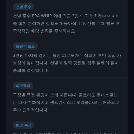
선발 투수
선발 투수 ERA·WHIP 외에 최근 3경기 구속·회전수 데이터
를 함께 분석하면 정확도가 높아집니다. 선발 교체 발표 후
즉각적인 배당 변화를 주시하세요.
불펜 피로도
3연전 마지막 경기는 불펜 피로도가 누적되어 후반 실점 가
능성이 높아집니다. 선발이 일찍 강판될 경우 불펜의 질이
승패를 결정합니다.
파크팩터
구장별 득점 환경이 크게 다릅니다. 콜로라도 쿠어스필드
는 타자 친화적이고 샌프란시스코 오라클파크는 해풍으로
투수 친화적입니다.
KBO 특성