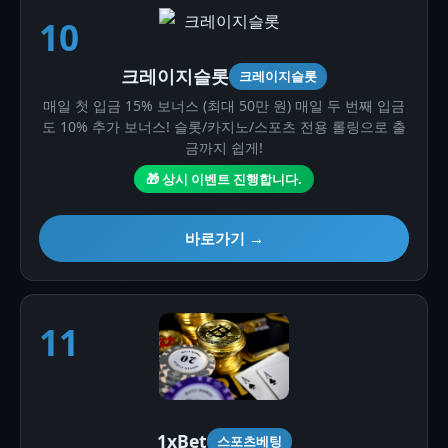
10
크레이지슬롯
크레이지슬롯
매일 첫 입금 15% 보너스 (최대 50만 원) 매일 두 번째 입금
도 10% 추가 보너스! 슬롯/카지노/스포츠 전용 롤링으로 출
금까지 쉽게!
🎁 상시 이벤트 진행합니다.
바로가기 →
11
1xBet
스포츠베팅