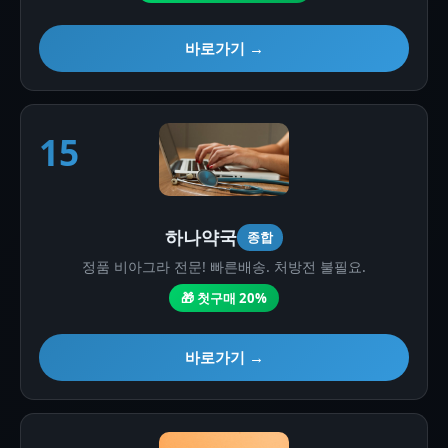
바로가기 →
15
하나약국
종합
정품 비아그라 전문! 빠른배송. 처방전 불필요.
🎁 첫구매 20%
바로가기 →