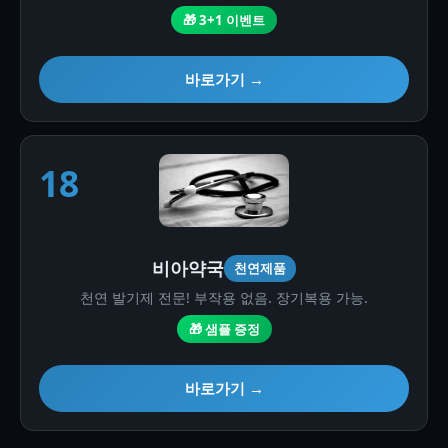
🎁 3+1 이벤트
바로가기 →
18
비아약국
천연제품
천연 발기제 전문! 부작용 없음. 장기복용 가능.
🎁 샘플 증정
바로가기 →